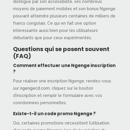
distingue par son accessibilité, ses nombreux
moyens de paiement mobiles et son bonus Ngenge
pouvant atteindre plusieurs centaines de milliers de
francs congolais. Ce qui en fait une option
intéressante aussi bien pour les utilisateurs
débutants que pour ceux expérimentés.
Questions qui se posent souvent
(FAQ)
Comment effectuer une Ngenge inscription
?
Pour réaliser une inscription Ngenge, rendez-vous
sur
ngengecd.com
, cliquez sur le bouton
d’inscription et remplir le formulaire avec vos
coordonnées personnelles.
Existe-t-il un code promo Ngenge ?
Oui, certaines promotions nécessitent l’utilisation