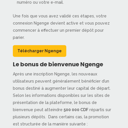
numéro ou votre e-mail.
Une fois que vous avez validé ces étapes, votre
connexion Ngenge devient active et vous pouvez
commencer à effectuer un premier dépôt pour
parier.
Télécharger Ngenge
Le bonus de bienvenue Ngenge
Après une inscription Ngenge, les nouveaux
utilisateurs peuvent généralement bénéficier d’un
bonus destiné à augmenter leur capital de départ.
Selon les informations disponibles sur les sites de
présentation de la plateforme, le bonus de
bienvenue peut atteindre
500 000 CDF
répartis sur
plusieurs dépôts. Dans certains cas, la promotion
est structurée de la manière suivante :