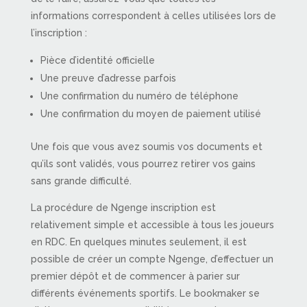
informations correspondent à celles utilisées lors de
l’inscription :
Pièce d’identité officielle
Une preuve d’adresse parfois
Une confirmation du numéro de téléphone
Une confirmation du moyen de paiement utilisé
Une fois que vous avez soumis vos documents et
qu’ils sont validés, vous pourrez retirer vos gains
sans grande difficulté.
La procédure de Ngenge inscription est
relativement simple et accessible à tous les joueurs
en RDC. En quelques minutes seulement, il est
possible de créer un compte Ngenge, d’effectuer un
premier dépôt et de commencer à parier sur
différents événements sportifs. Le bookmaker se