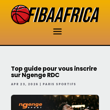
Top guide pour vous inscrire
sur Ngenge RDC
APR 23, 2026
|
PARIS SPORTIFS