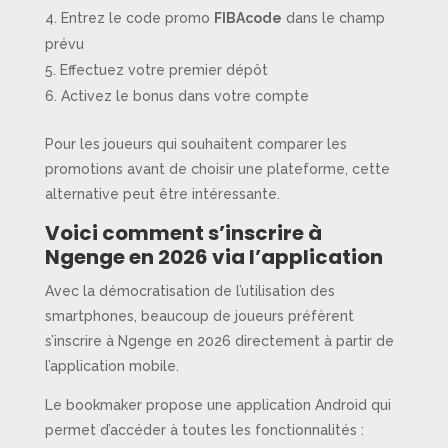
Entrez le code promo
FIBAcode
dans le champ
prévu
Effectuez votre premier dépôt
Activez le bonus dans votre compte
Pour les joueurs qui souhaitent comparer les
promotions avant de choisir une plateforme, cette
alternative peut être intéressante.
Voici comment s’inscrire à
Ngenge en 2026 via l’application
Avec la démocratisation de l’utilisation des
smartphones, beaucoup de joueurs préfèrent
s’inscrire à Ngenge en 2026 directement à partir de
l’application mobile.
Le bookmaker propose une application Android qui
permet d’accéder à toutes les fonctionnalités :