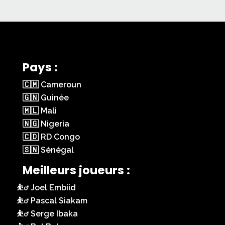
Pays :
🇨🇲 Cameroun
🇬🇳 Guinée
🇲🇱 Mali
🇳🇬 Nigeria
🇨🇩 RD Congo
🇸🇳 Sénégal
Meilleurs joueurs :
Joel Embiid
Pascal Siakam
Serge Ibaka