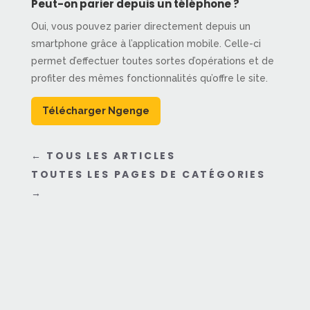
Peut-on parier depuis un téléphone ?
Oui, vous pouvez parier directement depuis un
smartphone grâce à l’application mobile. Celle-ci
permet d’effectuer toutes sortes d’opérations et de
profiter des mêmes fonctionnalités qu’offre le site.
Télécharger Ngenge
←
TOUS LES ARTICLES
TOUTES LES PAGES DE CATÉGORIES
→