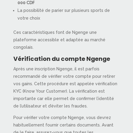
000 CDF
La possibilité de parier sur plusieurs sports de
votre choix
Ces caractéristiques font de Ngenge une
plateforme accessible et adaptée au marché
congolais.
Vérification du compte Ngenge
Après une inscription Ngenge, il est parfois
recommandé de vérifier votre compte pour retirer
vos gains. Cette procédure est appelée vérification
KYC (Know Your Customer). La vérification est
importante car elle permet de confirmer l’identité
de l’utilisateur et d’éviter les fraudes.
Pour vérifier votre compte Ngenge, vous devrez
habituellement fournir certains documents. Avant
de le faire, assurez-vous que toutes les