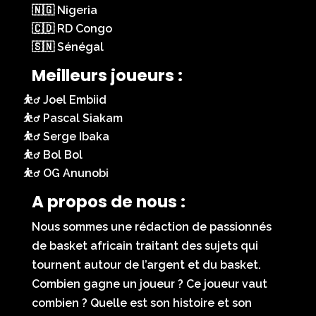
🇳🇬 Nigeria
🇨🇩 RD Congo
🇸🇳 Sénégal
Meilleurs joueurs :
Joel Embiid
Pascal Siakam
Serge Ibaka
Bol Bol
OG Anunobi
A propos de nous :
Nous sommes une rédaction de passionnés
de basket africain traitant des sujets qui
tournent autour de l’argent et du basket.
Combien gagne un joueur ? Ce joueur vaut
combien ? Quelle est son histoire et son