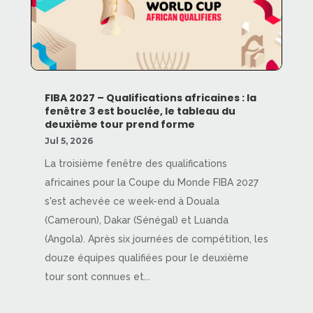
FIBA 2027 – Qualifications africaines : la
fenêtre 3 est bouclée, le tableau du
deuxième tour prend forme
Jul 5, 2026
La troisième fenêtre des qualifications
africaines pour la Coupe du Monde FIBA 2027
s'est achevée ce week-end à Douala
(Cameroun), Dakar (Sénégal) et Luanda
(Angola). Après six journées de compétition, les
douze équipes qualifiées pour le deuxième
tour sont connues et...