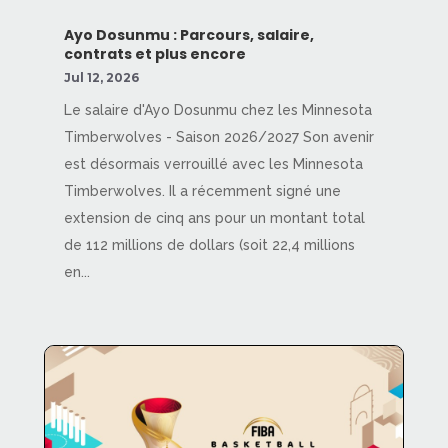
Ayo Dosunmu : Parcours, salaire,
contrats et plus encore
Jul 12, 2026
Le salaire d'Ayo Dosunmu chez les Minnesota
Timberwolves - Saison 2026/2027 Son avenir
est désormais verrouillé avec les Minnesota
Timberwolves. Il a récemment signé une
extension de cinq ans pour un montant total
de 112 millions de dollars (soit 22,4 millions
en...