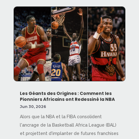
Les Géants des Origines : Comment les
Pionniers Africains ont Redessiné la NBA
Jun 30, 2026
Alors que la NBA et la FIBA consolident
l'ancrage de la Basketball Africa League (BAL)
et projettent d'implanter de futures franchises