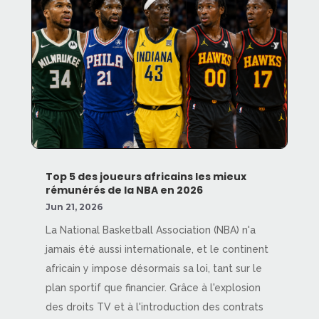
Top 5 des joueurs africains les mieux
rémunérés de la NBA en 2026
Jun 21, 2026
La National Basketball Association (NBA) n'a
jamais été aussi internationale, et le continent
africain y impose désormais sa loi, tant sur le
plan sportif que financier. Grâce à l'explosion
des droits TV et à l'introduction des contrats