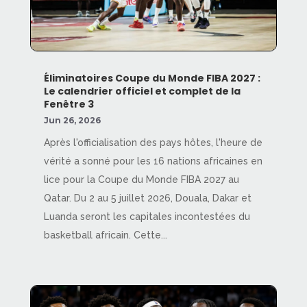
Éliminatoires Coupe du Monde FIBA 2027 :
Le calendrier officiel et complet de la
Fenêtre 3
Jun 26, 2026
Après l'officialisation des pays hôtes, l'heure de
vérité a sonné pour les 16 nations africaines en
lice pour la Coupe du Monde FIBA 2027 au
Qatar. Du 2 au 5 juillet 2026, Douala, Dakar et
Luanda seront les capitales incontestées du
basketball africain. Cette...