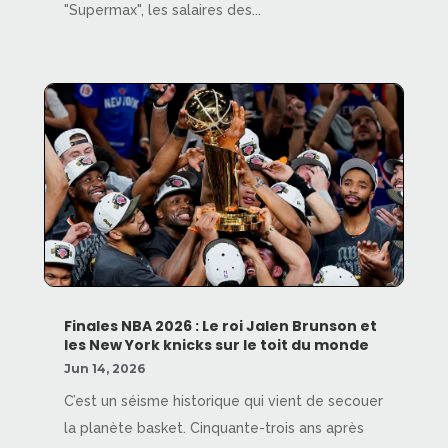
"Supermax", les salaires des...
Finales NBA 2026 : Le roi Jalen Brunson et
les New York knicks sur le toit du monde
Jun 14, 2026
C’est un séisme historique qui vient de secouer
la planète basket. Cinquante-trois ans après