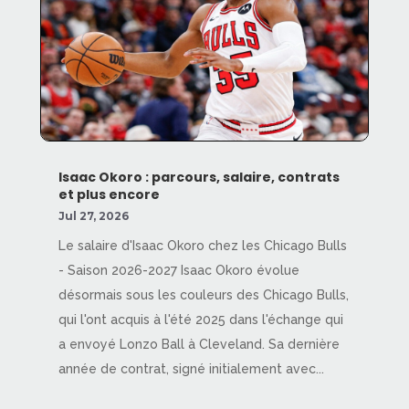
Isaac Okoro : parcours, salaire, contrats
et plus encore
Jul 27, 2026
Le salaire d'Isaac Okoro chez les Chicago Bulls
- Saison 2026-2027 Isaac Okoro évolue
désormais sous les couleurs des Chicago Bulls,
qui l'ont acquis à l'été 2025 dans l'échange qui
a envoyé Lonzo Ball à Cleveland. Sa dernière
année de contrat, signé initialement avec...