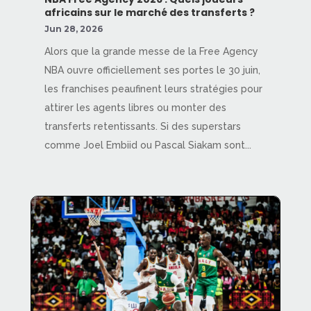
africains sur le marché des transferts ?
Jun 28, 2026
Alors que la grande messe de la Free Agency
NBA ouvre officiellement ses portes le 30 juin,
les franchises peaufinent leurs stratégies pour
attirer les agents libres ou monter des
transferts retentissants. Si des superstars
comme Joel Embiid ou Pascal Siakam sont...