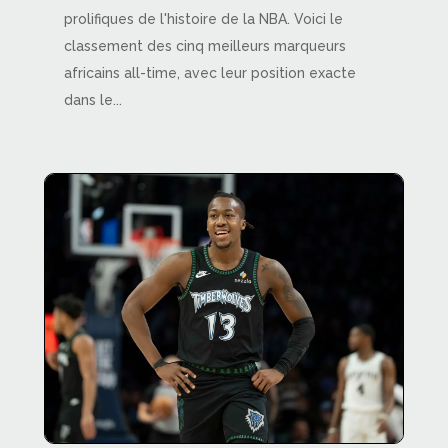
prolifiques de l'histoire de la NBA. Voici le
classement des cinq meilleurs marqueurs
africains all-time, avec leur position exacte
dans le...