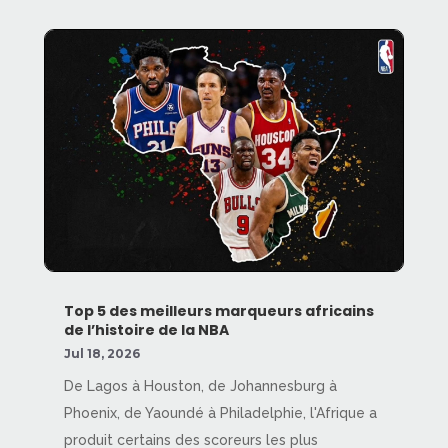
Top 5 des meilleurs marqueurs africains
de l’histoire de la NBA
Jul 18, 2026
De Lagos à Houston, de Johannesburg à
Phoenix, de Yaoundé à Philadelphie, l'Afrique a
produit certains des scoreurs les plus