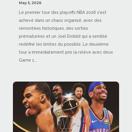
May 5, 2026
Le premier tour des playoffs NBA 2026 s'est
achevé dans un chaos organisé, avec des
remontées historiques, des sorties
prématurées et un Joel Embiid qui a semblé
redéfinir les limites du possible. Le deuxième
tour a immédiatement pris la relève avec deux
Game 1...