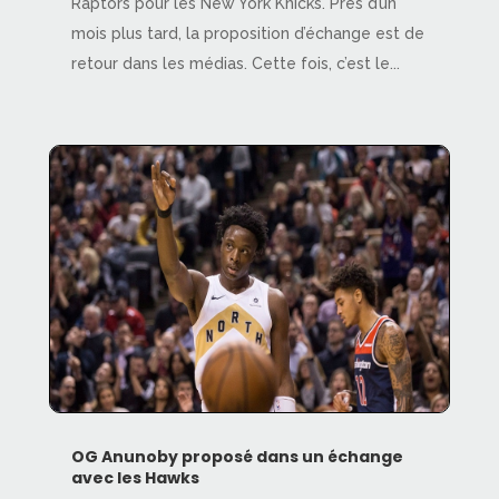
Raptors pour les New York Knicks. Près d’un
mois plus tard, la proposition d’échange est de
retour dans les médias. Cette fois, c’est le...
OG Anunoby proposé dans un échange
avec les Hawks