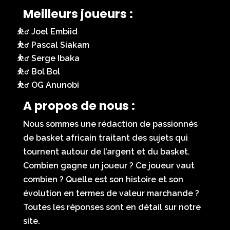
Meilleurs joueurs :
Joel Embiid
Pascal Siakam
Serge Ibaka
Bol Bol
OG Anunobi
A propos de nous :
Nous sommes une rédaction de passionnés
de basket africain traitant des sujets qui
tournent autour de l’argent et du basket.
Combien gagne un joueur ? Ce joueur vaut
combien ? Quelle est son histoire et son
évolution en termes de valeur marchande ?
Toutes les réponses sont en détail sur notre
site.