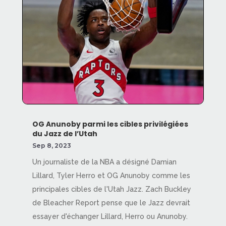
OG Anunoby parmi les cibles privilégiées
du Jazz de l’Utah
Sep 8, 2023
Un journaliste de la NBA a désigné Damian
Lillard, Tyler Herro et OG Anunoby comme les
principales cibles de l'Utah Jazz. Zach Buckley
de Bleacher Report pense que le Jazz devrait
essayer d'échanger Lillard, Herro ou Anunoby.