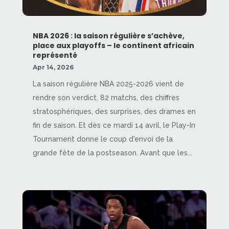
NBA 2026 : la saison régulière s’achève,
place aux playoffs – le continent africain
représenté
Apr 14, 2026
La saison régulière NBA 2025-2026 vient de
rendre son verdict. 82 matchs, des chiffres
stratosphériques, des surprises, des drames en
fin de saison. Et dès ce mardi 14 avril, le Play-In
Tournament donne le coup d'envoi de la
grande fête de la postseason. Avant que les...