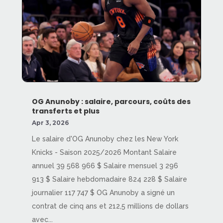
OG Anunoby : salaire, parcours, coûts des
transferts et plus
Apr 3, 2026
Le salaire d'OG Anunoby chez les New York
Knicks - Saison 2025/2026 Montant Salaire
annuel 39 568 966 $ Salaire mensuel 3 296
913 $ Salaire hebdomadaire 824 228 $ Salaire
journalier 117 747 $ OG Anunoby a signé un
contrat de cinq ans et 212,5 millions de dollars
avec...