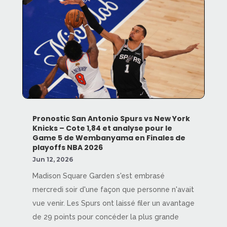
Pronostic San Antonio Spurs vs New York
Knicks – Cote 1,84 et analyse pour le
Game 5 de Wembanyama en Finales de
playoffs NBA 2026
Jun 12, 2026
Madison Square Garden s'est embrasé
mercredi soir d'une façon que personne n'avait
vue venir. Les Spurs ont laissé filer un avantage
de 29 points pour concéder la plus grande