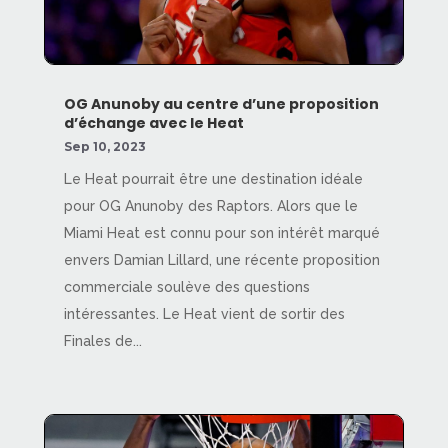
OG Anunoby au centre d’une proposition
d’échange avec le Heat
Sep 10, 2023
Le Heat pourrait être une destination idéale
pour OG Anunoby des Raptors. Alors que le
Miami Heat est connu pour son intérêt marqué
envers Damian Lillard, une récente proposition
commerciale soulève des questions
intéressantes. Le Heat vient de sortir des
Finales de...