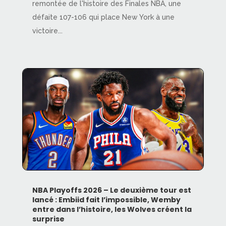
remontée de l'histoire des Finales NBA, une
défaite 107-106 qui place New York à une
victoire...
NBA Playoffs 2026 – Le deuxième tour est
lancé : Embiid fait l’impossible, Wemby
entre dans l’histoire, les Wolves créent la
surprise