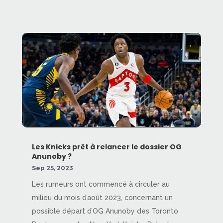
Les Knicks prêt à relancer le dossier OG
Anunoby ?
Sep 25, 2023
Les rumeurs ont commencé à circuler au
milieu du mois d’août 2023, concernant un
possible départ d’OG Anunoby des Toronto