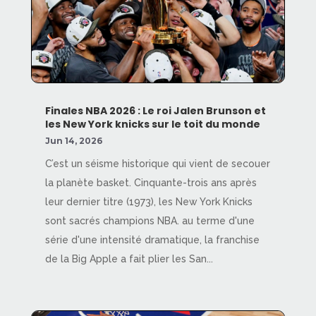
Finales NBA 2026 : Le roi Jalen Brunson et
les New York knicks sur le toit du monde
Jun 14, 2026
C’est un séisme historique qui vient de secouer
la planète basket. Cinquante-trois ans après
leur dernier titre (1973), les New York Knicks
sont sacrés champions NBA. au terme d'une
série d'une intensité dramatique, la franchise
de la Big Apple a fait plier les San...