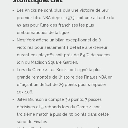
Statistiques clés
Les Knicks ne sont plus qu’à une victoire de leur
premier titre NBA depuis 1973, soit une attente de
53 ans pour l’une des franchises les plus
emblématiques de la ligue.
New York affiche un bilan exceptionnel de 8
victoires pour seulement 1 défaite à l’extérieur
durant ces playoffs, soit près de 89 % de succès
loin du Madison Square Garden.
Lors du Game 4, les Knicks ont signé la plus
grande remontée de l’histoire des Finales NBA en
effaçant un déficit de 29 points pour s’imposer
107-106.
Jalen Brunson a compilé 36 points, 7 passes
décisives et 5 rebonds lors du Game 4, son
troisième match à plus de 30 points dans cette
série de Finales.