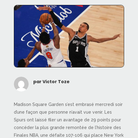
par
Victor Toze
Madison Square Garden s’est embrasé mercredi soir
d’une façon que personne n’avait vue venir. Les
Spurs ont laissé filer un avantage de 29 points pour
concéder la plus grande remontée de l’histoire des
Finales NBA, une défaite 107-106 qui place New York