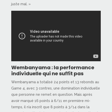
juste mal. »
Wembanyama : la performance
individuelle qui ne suffit pas
Wembanyama a totalisé 24 points et 13 rebonds au
Game 4, avec 3 contres, une domination individuelle
que personne ne remet en question. Mais après
avoir marqué 16 points à 6/11 en première mi-
temps, il n’a inscrit que 8 points à 3/14 dans la