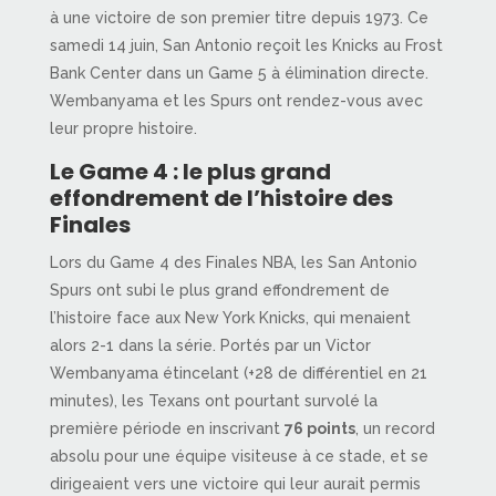
à une victoire de son premier titre depuis 1973. Ce
samedi 14 juin, San Antonio reçoit les Knicks au Frost
Bank Center dans un Game 5 à élimination directe.
Wembanyama et les Spurs ont rendez-vous avec
leur propre histoire.
Le Game 4 : le plus grand
effondrement de l’histoire des
Finales
Lors du Game 4 des Finales NBA, les San Antonio
Spurs ont subi le plus grand effondrement de
l’histoire face aux New York Knicks, qui menaient
alors 2-1 dans la série. Portés par un Victor
Wembanyama étincelant (+28 de différentiel en 21
minutes), les Texans ont pourtant survolé la
première période en inscrivant
76 points
, un record
absolu pour une équipe visiteuse à ce stade, et se
dirigeaient vers une victoire qui leur aurait permis