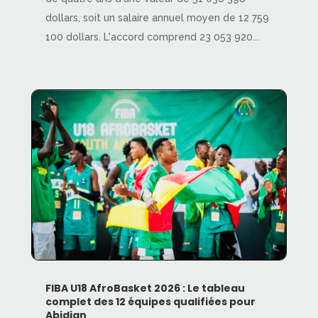
dollars, soit un salaire annuel moyen de 12 759
100 dollars. L'accord comprend 23 053 920...
FIBA U18 AfroBasket 2026 : Le tableau
complet des 12 équipes qualifiées pour
Abidjan