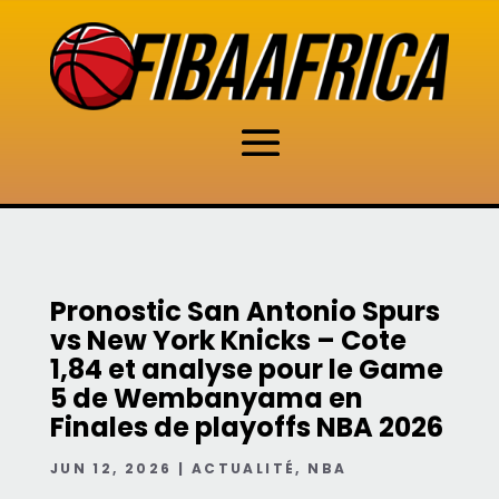
Pronostic San Antonio Spurs
vs New York Knicks – Cote
1,84 et analyse pour le Game
5 de Wembanyama en
Finales de playoffs NBA 2026
JUN 12, 2026
|
ACTUALITÉ
,
NBA