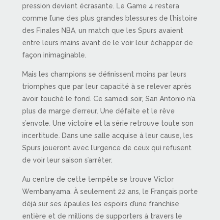
pression devient écrasante. Le Game 4 restera
comme l’une des plus grandes blessures de l’histoire
des Finales NBA, un match que les Spurs avaient
entre leurs mains avant de le voir leur échapper de
façon inimaginable.
Mais les champions se définissent moins par leurs
triomphes que par leur capacité à se relever après
avoir touché le fond. Ce samedi soir, San Antonio n’a
plus de marge d’erreur. Une défaite et le rêve
s’envole. Une victoire et la série retrouve toute son
incertitude. Dans une salle acquise à leur cause, les
Spurs joueront avec l’urgence de ceux qui refusent
de voir leur saison s’arrêter.
Au centre de cette tempête se trouve Victor
Wembanyama. À seulement 22 ans, le Français porte
déjà sur ses épaules les espoirs d’une franchise
entière et de millions de supporters à travers le