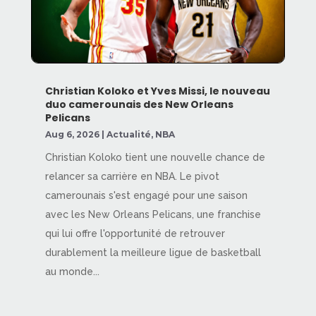
Christian Koloko et Yves Missi, le nouveau
duo camerounais des New Orleans
Pelicans
Aug 6, 2026
|
Actualité
,
NBA
Christian Koloko tient une nouvelle chance de
relancer sa carrière en NBA. Le pivot
camerounais s'est engagé pour une saison
avec les New Orleans Pelicans, une franchise
qui lui offre l'opportunité de retrouver
durablement la meilleure ligue de basketball
au monde...