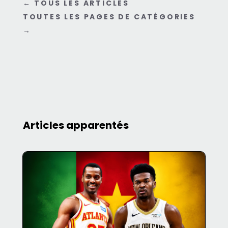
←
TOUS LES ARTICLES
TOUTES LES PAGES DE CATÉGORIES
→
Articles apparentés