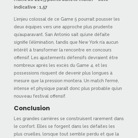
indicative : 1,57
L’enjeu colossal de ce Game 5 pourrait pousser les
deux équipes vers une approche plus prudente
qu’auparavant. San Antonio sait qu’une défaite
signifie l’élimination, tandis que New York n’a aucun
intérêt à transformer la rencontre en concours
offensif. Les ajustements défensifs devraient être
nombreux après les excès du Game 4, et les
possessions risquent de devenir plus longues à
mesure que la pression montera. Un match fermé,
intense et physique paraît donc plus probable qu’un
nouveau festival offensif.
Conclusion
Les grandes carrières se construisent rarement dans
le confort. Elles se forgent dans les défaites les
plus cruelles, lorsque tout semble perdu et que la