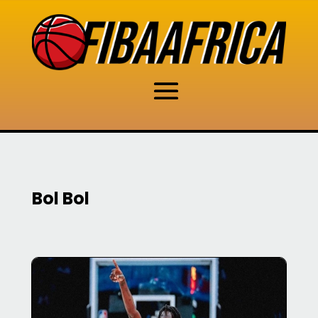
Bol Bol