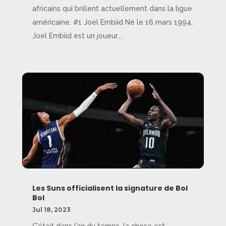
africains qui brillent actuellement dans la ligue
américaine. #1 Joel Embiid Né le 16 mars 1994,
Joel Embiid est un joueur...
Les Suns officialisent la signature de Bol
Bol
Jul 18, 2023