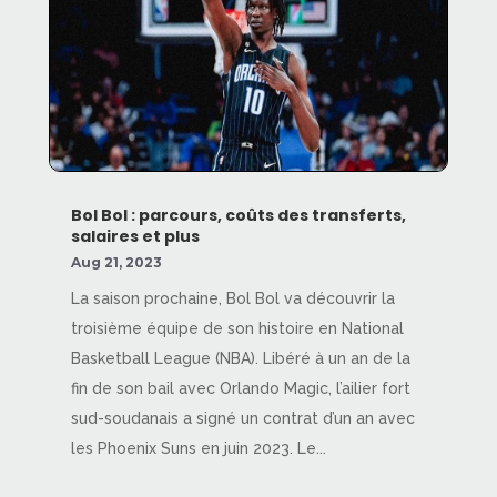
Bol Bol : parcours, coûts des transferts,
salaires et plus
Aug 21, 2023
La saison prochaine, Bol Bol va découvrir la
troisième équipe de son histoire en National
Basketball League (NBA). Libéré à un an de la
fin de son bail avec Orlando Magic, l’ailier fort
sud-soudanais a signé un contrat d’un an avec
les Phoenix Suns en juin 2023. Le...