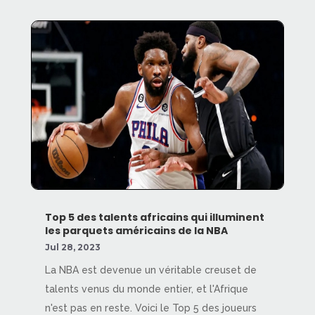
Top 5 des talents africains qui illuminent
les parquets américains de la NBA
Jul 28, 2023
La NBA est devenue un véritable creuset de
talents venus du monde entier, et l'Afrique
n'est pas en reste. Voici le Top 5 des joueurs