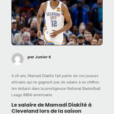
par
Junior K
A 26 ans, Mamadi Diakité fait partie de ces joueurs
africains qui ne gagnent pas de salaire à six chiffres
(en dollars) dans la prestigieuse National Basketball
Leagu (NBA) américaine.
Le salaire de Mamadi Diakité à
Cleveland lors de la saison