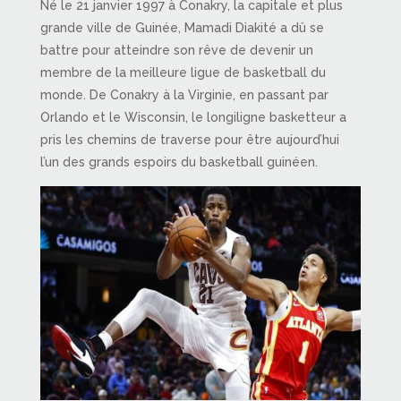
Né le 21 janvier 1997 à Conakry, la capitale et plus
grande ville de Guinée, Mamadi Diakité a dû se
battre pour atteindre son rêve de devenir un
membre de la meilleure ligue de basketball du
monde. De Conakry à la Virginie, en passant par
Orlando et le Wisconsin, le longiligne basketteur a
pris les chemins de traverse pour être aujourd’hui
l’un des grands espoirs du basketball guinéen.