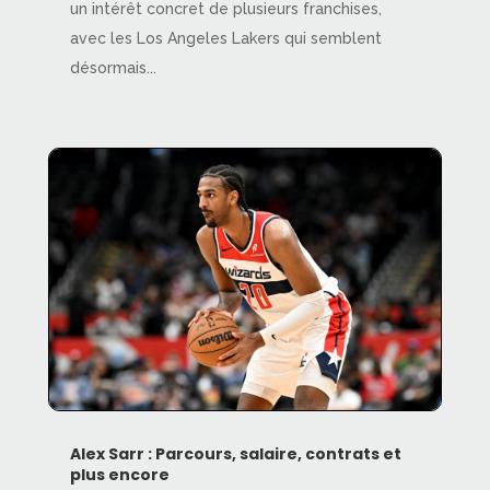
un intérêt concret de plusieurs franchises,
avec les Los Angeles Lakers qui semblent
désormais...
Alex Sarr : Parcours, salaire, contrats et
plus encore