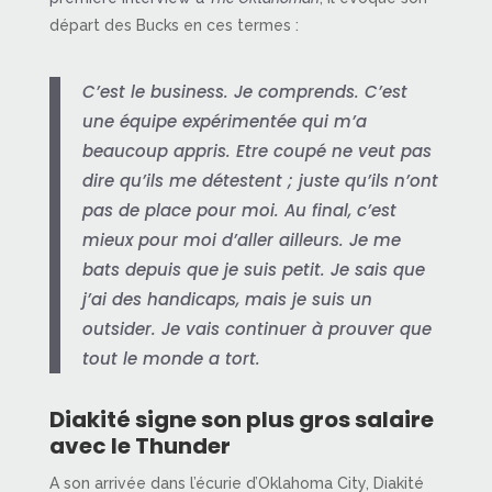
départ des Bucks en ces termes :
C’est le business. Je comprends. C’est
une équipe expérimentée qui m’a
beaucoup appris. Etre coupé ne veut pas
dire qu’ils me détestent ; juste qu’ils n’ont
pas de place pour moi. Au final, c’est
mieux pour moi d’aller ailleurs. Je me
bats depuis que je suis petit. Je sais que
j’ai des handicaps, mais je suis un
outsider. Je vais continuer à prouver que
tout le monde a tort.
Diakité signe son plus gros salaire
avec le Thunder
A son arrivée dans l’écurie d’Oklahoma City, Diakité