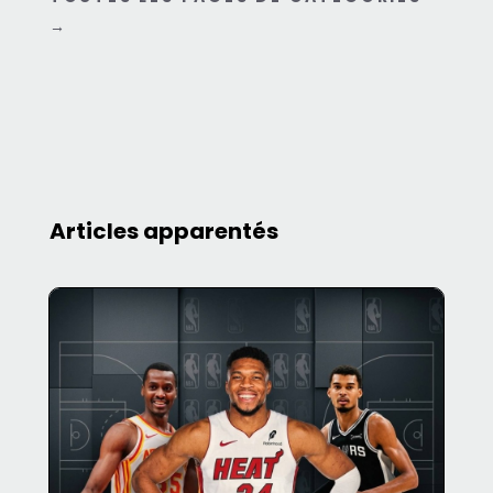
→
Articles apparentés