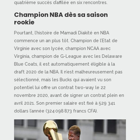
quatrième succès d’affilée en six rencontres.
Champion NBA dès sa saison
rookie
Pourtant, l’histoire de Mamadi Diakité en NBA
commence un an plus tôt. Champion de l’Etat de
Virginie avec son lycée, champion NCAA avec
Virginia, champion de G-League avec les Delaware
Blue Coats, il est automatiquement éligible à la
draft 2020 de la NBA. Il n’est malheureusement pas
sélectionné, mais les Bucks qui avaient vu son
potentiel lui offre un contrat two-way le 22
novembre 2020, avant de signer un contrat plein en
avril 2021. Son premier salaire est fixé à 529 341
dollars l’année (324 098 873 francs CFA).