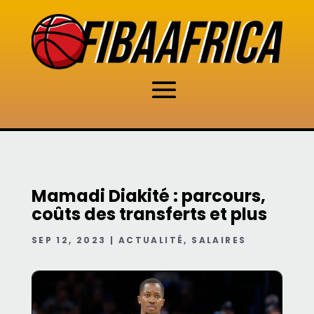
Mamadi Diakité : parcours,
coûts des transferts et plus
SEP 12, 2023
|
ACTUALITÉ
,
SALAIRES