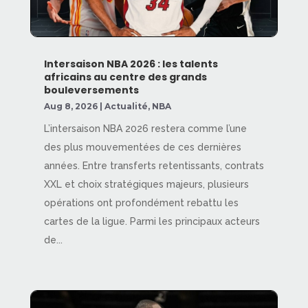
Intersaison NBA 2026 : les talents
africains au centre des grands
bouleversements
Aug 8, 2026
|
Actualité
,
NBA
L’intersaison NBA 2026 restera comme l’une
des plus mouvementées de ces dernières
années. Entre transferts retentissants, contrats
XXL et choix stratégiques majeurs, plusieurs
opérations ont profondément rebattu les
cartes de la ligue. Parmi les principaux acteurs
de...