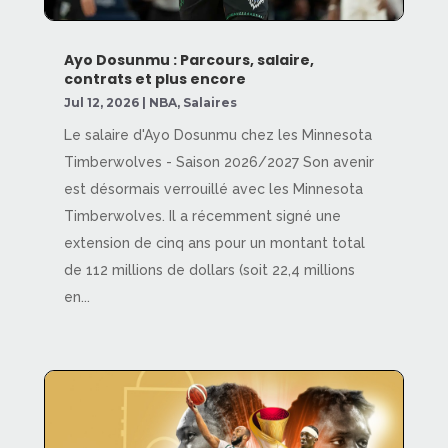
Ayo Dosunmu : Parcours, salaire,
contrats et plus encore
Jul 12, 2026
|
NBA
,
Salaires
Le salaire d'Ayo Dosunmu chez les Minnesota
Timberwolves - Saison 2026/2027 Son avenir
est désormais verrouillé avec les Minnesota
Timberwolves. Il a récemment signé une
extension de cinq ans pour un montant total
de 112 millions de dollars (soit 22,4 millions
en...