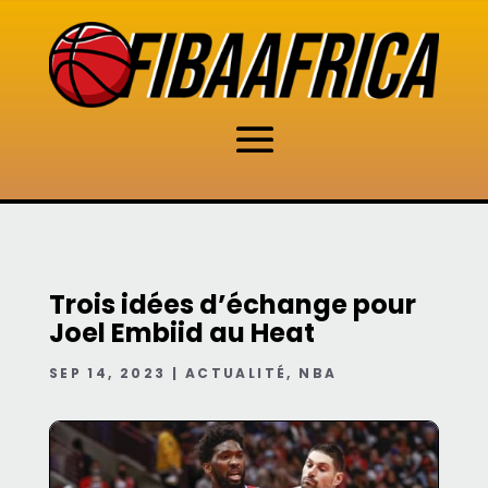
Trois idées d’échange pour
Joel Embiid au Heat
SEP 14, 2023
|
ACTUALITÉ
,
NBA