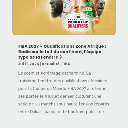
FIBA 2027 – Qualifications Zone Afrique :
Badio sur le toit du continent, l’équipe
type de la Fenêtre 3
Jul 11, 2026
|
Actualité
,
FIBA
Le premier écrémage est terminé. La
troisième fenêtre des qualifications africaines
pour la Coupe du Monde FIBA 2027 a refermé
ses portes le 5 juillet dernier, clôturant une
série de 24 matchs sous haute tension répartis
entre Dakar, Luanda et le bouillant public de...