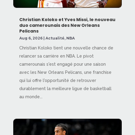
Christian Koloko et Yves Missi, le nouveau
duo camerounais des New Orleans
Pelicans
Aug 6, 2026
|
Actualité
,
NBA
Christian Koloko tient une nouvelle chance de
relancer sa carrière en NBA. Le pivot
camerounais s'est engagé pour une saison
avec les New Orleans Pelicans, une franchise
qui lui offre l'opportunité de retrouver
durablement la meilleure ligue de basketball
au monde...