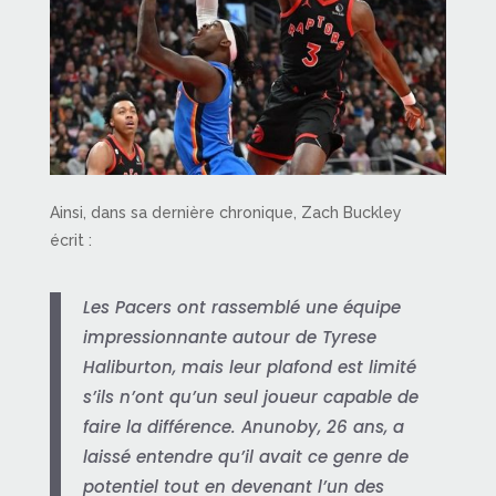
Ainsi, dans sa dernière chronique, Zach Buckley
écrit :
Les Pacers ont rassemblé une équipe
impressionnante autour de Tyrese
Haliburton, mais leur plafond est limité
s’ils n’ont qu’un seul joueur capable de
faire la différence. Anunoby, 26 ans, a
laissé entendre qu’il avait ce genre de
potentiel tout en devenant l’un des