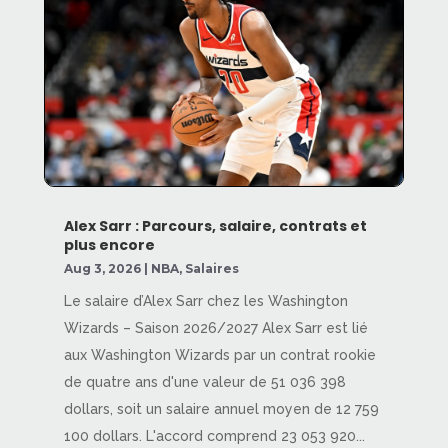
Alex Sarr : Parcours, salaire, contrats et
plus encore
Aug 3, 2026
|
NBA
,
Salaires
Le salaire d’Alex Sarr chez les Washington
Wizards – Saison 2026/2027 Alex Sarr est lié
aux Washington Wizards par un contrat rookie
de quatre ans d'une valeur de 51 036 398
dollars, soit un salaire annuel moyen de 12 759
100 dollars. L'accord comprend 23 053 920...