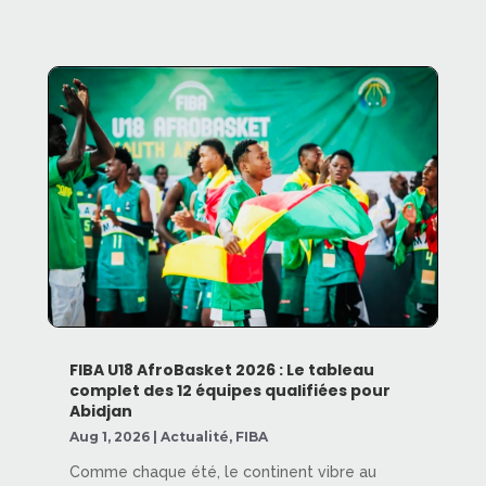
FIBA U18 AfroBasket 2026 : Le tableau
complet des 12 équipes qualifiées pour
Abidjan
Aug 1, 2026
|
Actualité
,
FIBA
Comme chaque été, le continent vibre au