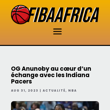
OG Anunoby au cœur d’un
échange avec les Indiana
Pacers
AUG 31, 2023
|
ACTUALITÉ
,
NBA