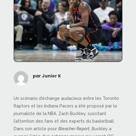
par
Junior K
Un scénario d’échange audacieux entre les Toronto
Raptors et les Indiana Pacers a été proposé par le
journaliste de la NBA, Zach Buckley, suscitant
l’attention des fans et des experts du basketball.
Dans son article pour
Bleacher Report
, Buckley a