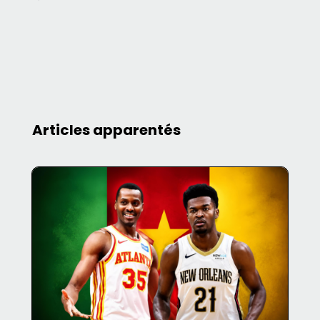
Articles apparentés