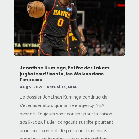
Jonathan Kuminga, l’offre des Lakers
jugée insuffisante, les Wolves dans
l’impasse
Aug 7, 2026
|
Actualité
,
NBA
Le dossier Jonathan Kuminga continue de
s'éterniser alors que la free agency NBA
avance. Toujours sans contrat pour la saison
2026-2027, l'ailier congolais suscite pourtant
un intérêt concret de plusieurs franchises,