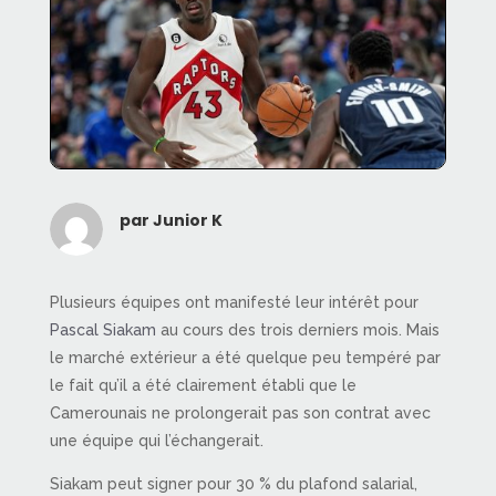
par
Junior K
Plusieurs équipes ont manifesté leur intérêt pour
Pascal Siakam
au cours des trois derniers mois. Mais
le marché extérieur a été quelque peu tempéré par
le fait qu’il a été clairement établi que le
Camerounais ne prolongerait pas son contrat avec
une équipe qui l’échangerait.
Siakam peut signer pour 30 % du plafond salarial,