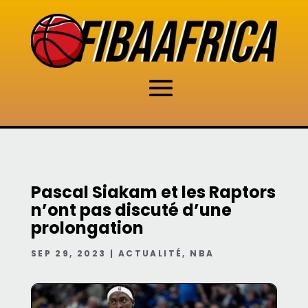
Pascal Siakam et les Raptors
n’ont pas discuté d’une
prolongation
SEP 29, 2023
|
ACTUALITÉ
,
NBA