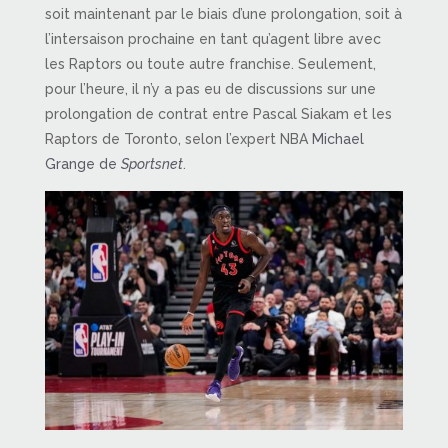
soit maintenant par le biais d’une prolongation, soit à
l’intersaison prochaine en tant qu’agent libre avec
les Raptors ou toute autre franchise. Seulement,
pour l’heure, il n’y a pas eu de discussions sur une
prolongation de contrat entre Pascal Siakam et les
Raptors de Toronto, selon l’expert NBA
Michael
Grange de
Sportsnet
.