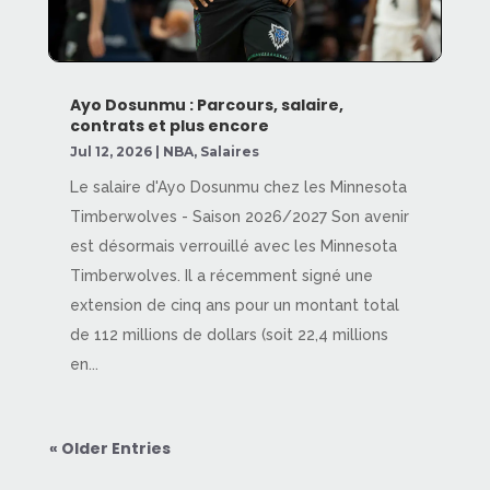
Ayo Dosunmu : Parcours, salaire,
contrats et plus encore
Jul 12, 2026
|
NBA
,
Salaires
Le salaire d'Ayo Dosunmu chez les Minnesota
Timberwolves - Saison 2026/2027 Son avenir
est désormais verrouillé avec les Minnesota
Timberwolves. Il a récemment signé une
extension de cinq ans pour un montant total
de 112 millions de dollars (soit 22,4 millions
en...
« Older Entries