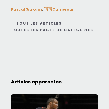
Pascal Siakam
,
🇨🇲 Cameroun
←
TOUS LES ARTICLES
TOUTES LES PAGES DE CATÉGORIES
→
Articles apparentés