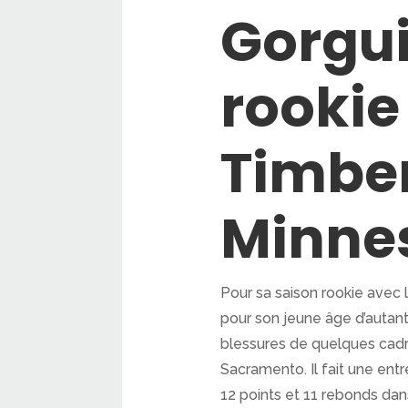
Gorgui
rookie
Timbe
Minne
Pour sa saison rookie avec 
pour son jeune âge d’autant 
blessures de quelques cadre
Sacramento. Il fait une ent
12 points et 11 rebonds dan