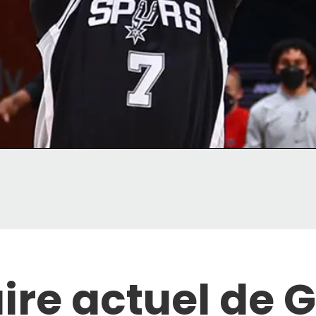
aire actuel de 